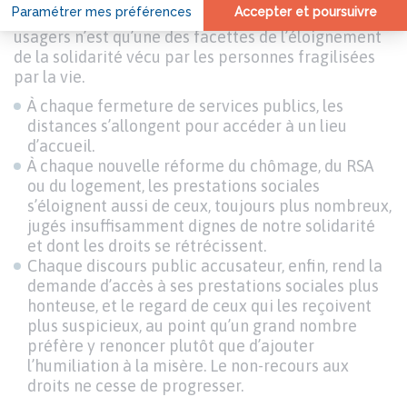
Cet écran interposé entre l’administration et les
usagers n’est qu’une des facettes de l’éloignement
de la solidarité vécu par les personnes fragilisées
par la vie.
À chaque fermeture de services publics, les
distances s’allongent pour accéder à un lieu
d’accueil.
À chaque nouvelle réforme du chômage, du RSA
ou du logement, les prestations sociales
s’éloignent aussi de ceux, toujours plus nombreux,
jugés insuffisamment dignes de notre solidarité
et dont les droits se rétrécissent.
Chaque discours public accusateur, enfin, rend la
demande d’accès à ses prestations sociales plus
honteuse, et le regard de ceux qui les reçoivent
plus suspicieux, au point qu’un grand nombre
préfère y renoncer plutôt que d’ajouter
l’humiliation à la misère. Le non-recours aux
droits ne cesse de progresser.