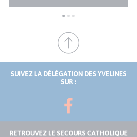
SUIVEZ LA DÉLÉGATION DES YVELINES
SUR :
RETROUVEZ LE SECOURS CATHOLIQUE