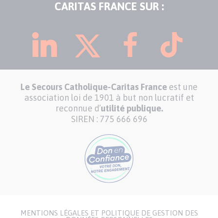
CARITAS FRANCE SUR :
Le Secours Catholique-Caritas France
est une
association loi de 1901 à but non lucratif et
reconnue d’
utilité publique.
SIREN : 775 666 696
MENTIONS LÉGALES ET POLITIQUE DE GESTION DES