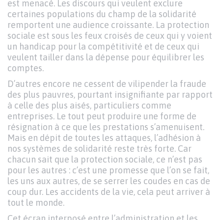
est menacé. Les discours qui veulent exclure
certaines populations du champ de la solidarité
remportent une audience croissante. La protection
sociale est sous les feux croisés de ceux qui y voient
un handicap pour la compétitivité et de ceux qui
veulent tailler dans la dépense pour équilibrer les
comptes.
D’autres encore ne cessent de vilipender la fraude
des plus pauvres, pourtant insignifiante par rapport
à celle des plus aisés, particuliers comme
entreprises. Le tout peut produire une forme de
résignation à ce que les prestations s’amenuisent.
Mais en dépit de toutes les attaques, l’adhésion à
nos systèmes de solidarité reste très forte. Car
chacun sait que la protection sociale, ce n’est pas
pour les autres : c’est une promesse que l’on se fait,
les uns aux autres, de se serrer les coudes en cas de
coup dur. Les accidents de la vie, cela peut arriver à
tout le monde.
Cet écran interposé entre l’administration et les