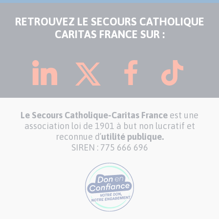
RETROUVEZ LE SECOURS CATHOLIQUE
CARITAS FRANCE SUR :
Le Secours Catholique-Caritas France
est une
association loi de 1901 à but non lucratif et
reconnue d’
utilité publique.
SIREN : 775 666 696