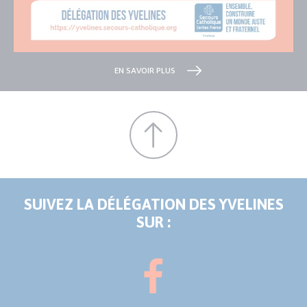
EN SAVOIR PLUS
SUIVEZ LA DÉLÉGATION DES YVELINES
SUR :