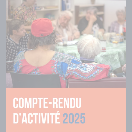
couverture