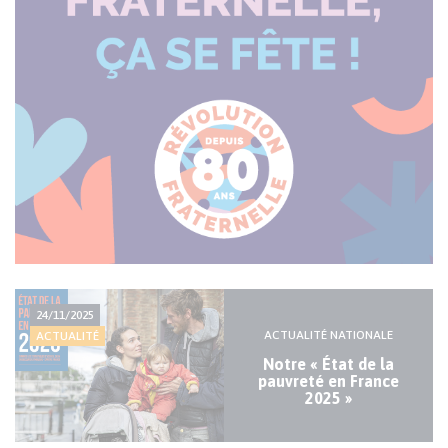
Actualité
24/11/2025
majeure
ACTUALITÉ NATIONALE
ACTUALITÉ
Notre « État de la
pauvreté en France
2025 »