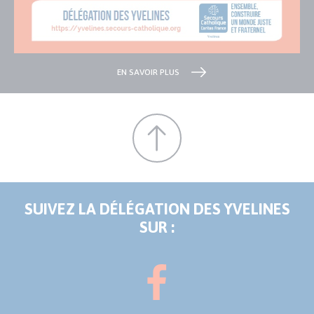
EN SAVOIR PLUS
SUIVEZ LA DÉLÉGATION DES YVELINES
SUR :