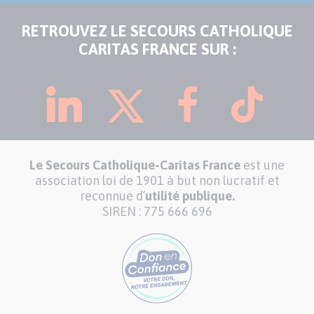
RETROUVEZ LE SECOURS CATHOLIQUE
CARITAS FRANCE SUR :
Le Secours Catholique-Caritas France
est une
association loi de 1901 à but non lucratif et
reconnue d’
utilité publique.
SIREN : 775 666 696