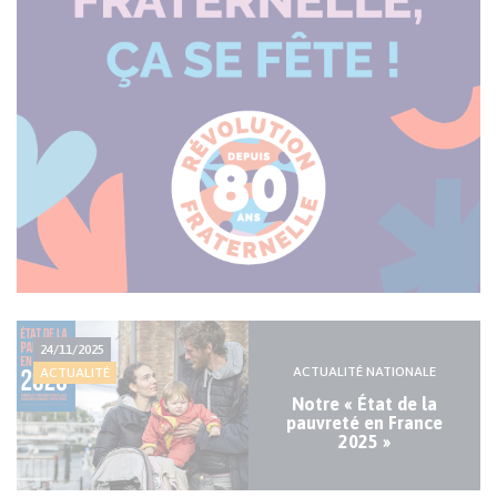
Actualité
24/11/2025
majeure
ACTUALITÉ NATIONALE
ACTUALITÉ
Notre « État de la
pauvreté en France
2025 »