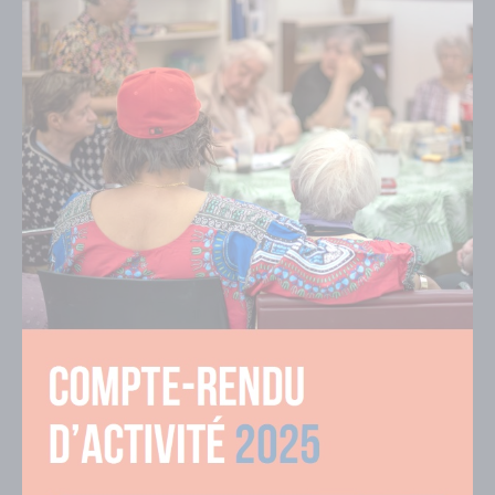
couverture